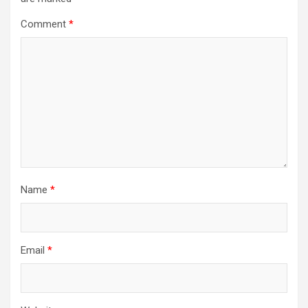
Comment
*
Name
*
Email
*