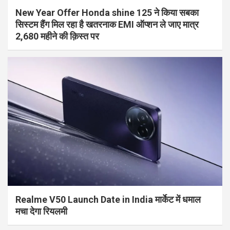
New Year Offer Honda shine 125 ने किया सबका
सिस्टम हैंग मिल रहा है खतरनाक EMI ऑप्शन ले जाए मात्र
2,680 महीने की क़िस्त पर
Realme V50 Launch Date in India मार्केट में धमाल
मचा देगा रियलमी