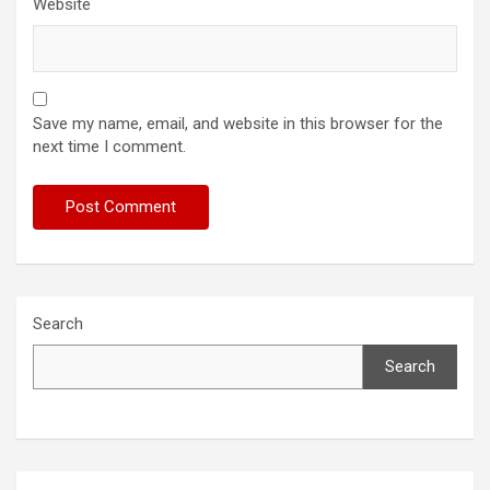
Website
Save my name, email, and website in this browser for the
next time I comment.
Search
Search