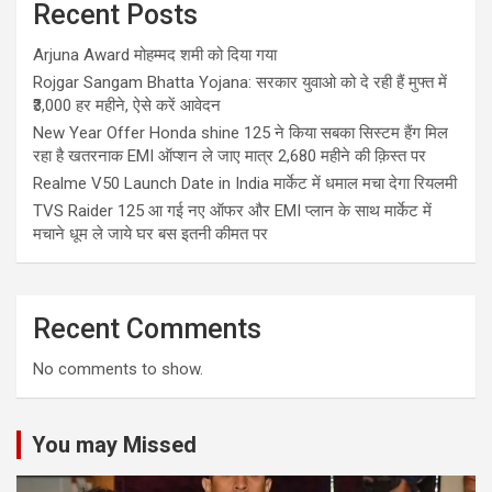
Recent Posts
Arjuna Award मोहम्मद शमी को दिया गया
Rojgar Sangam Bhatta Yojana: सरकार युवाओ को दे रही हैं मुफ्त में
₹3,000 हर महीने, ऐसे करें आवेदन
New Year Offer Honda shine 125 ने किया सबका सिस्टम हैंग मिल
रहा है खतरनाक EMI ऑप्शन ले जाए मात्र 2,680 महीने की क़िस्त पर
Realme V50 Launch Date in India मार्केट में धमाल मचा देगा रियलमी
TVS Raider 125 आ गई नए ऑफर और EMI प्लान के साथ मार्केट में
मचाने धूम ले जाये घर बस इतनी कीमत पर
Recent Comments
No comments to show.
You may Missed