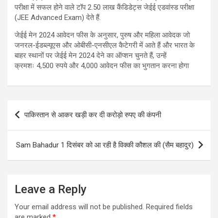
परीक्षा में सफल होने वाले टॉप 2.50 लाख कैंडिडेट्स जेईई एडवांस्ड परीक्षा
(JEE Advanced Exam) देते हैं.
जेईई मेन 2024 आवेदन फीस के अनुसार, पुरुष और महिला आवेदक जो
जनरल-ईडब्ल्यूएस और ओबीसी-एनसीएल कैटेगरी में आते हैं और भारत के
बाहर स्थानों पर जेईई मेन 2024 देने का ऑप्शन चुनते हैं, उन्हें
क्रमशः 4,500 रुपये और 4,000 आवेदन फीस का भुगतान करना होगा
Post
पाकिस्तान से आकर खड़ी कर दी करोड़ो रुपए की कंपनी
navigation
Sam Bahadur 1 दिसंबर को आ रही है विक्की कौशल की (सैम बहादुर)
Leave a Reply
Your email address will not be published.
Required fields
are marked
*