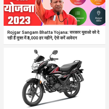
Rojgar Sangam Bhatta Yojana: सरकार युवाओ को दे
रही हैं मुफ्त में ₹3,000 हर महीने, ऐसे करें आवेदन