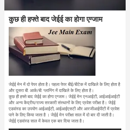
कुछ ही हफ्ते बाद जेईई का होगा एग्जाम
जेईई मेन में दो पेपर होता है। पहला पेपर बीई/बीटेक में दाखिले के लिए होता है
और दूसरा बी. आर्क/बी. प्लानिंग में दाखिले के लिए होता है।
कुछ ही हफ्ते बाद जेईई का होगा एग्जाम। जेईई मेन एनआईटी, आईआईआईटी
और अन्य केंद्रीय/राज्य सरकारी संस्थानों के लिए प्रवेश परीक्षा है। जेईई
एडवांस्ड का उपयोग आईआईटी, आईआईएसटी और आरजीआईपीटी में प्रवेश
पाने के लिए किया जाता है । जेईई मेन परीक्षा साल में दो बार दी जाती है।
जेईई एडवांस्ड साल में केवल एक बार दिया जाता है।