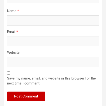
Name
*
Email
*
Website
Save my name, email, and website in this browser for the
next time I comment.