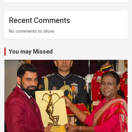
Recent Comments
No comments to show.
You may Missed