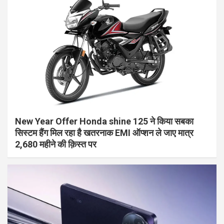
New Year Offer Honda shine 125 ने किया सबका
सिस्टम हैंग मिल रहा है खतरनाक EMI ऑप्शन ले जाए मात्र
2,680 महीने की क़िस्त पर