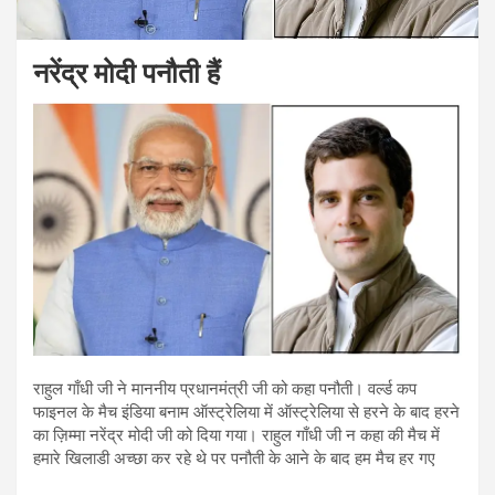
नरेंद्र मोदी पनौती हैं
राहुल गाँधी जी ने माननीय प्रधानमंत्री जी को कहा पनौती। वर्ल्ड कप
फाइनल के मैच इंडिया बनाम ऑस्ट्रेलिया में ऑस्ट्रेलिया से हरने के बाद हरने
का ज़िम्मा नरेंद्र मोदी जी को दिया गया। राहुल गाँधी जी न कहा की मैच में
हमारे खिलाडी अच्छा कर रहे थे पर पनौती के आने के बाद हम मैच हर गए