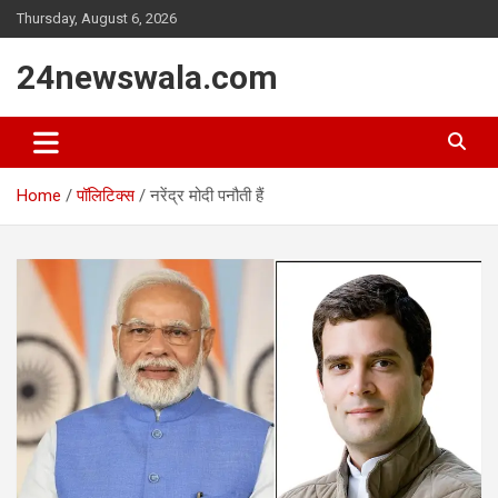
Skip
Thursday, August 6, 2026
to
content
24newswala.com
Home
पॉलिटिक्स
नरेंद्र मोदी पनौती हैं