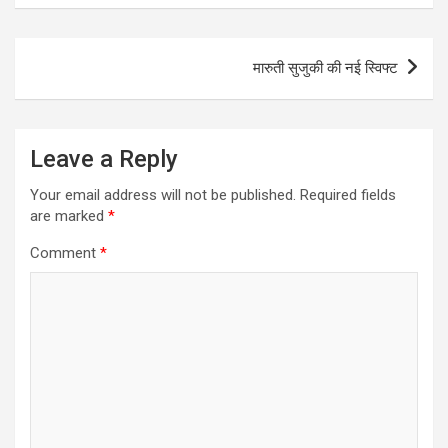
Post
मारुती सुजुकी की नई स्विफ्ट
navigation
Leave a Reply
Your email address will not be published.
Required fields
are marked
*
Comment
*