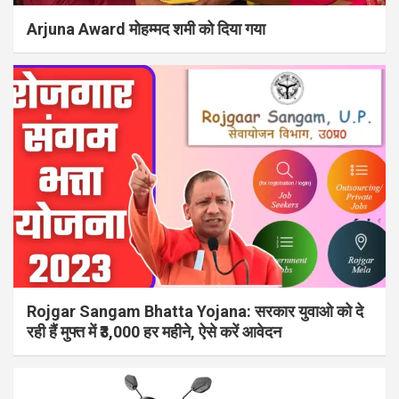
Arjuna Award मोहम्मद शमी को दिया गया
Rojgar Sangam Bhatta Yojana: सरकार युवाओ को दे
रही हैं मुफ्त में ₹3,000 हर महीने, ऐसे करें आवेदन