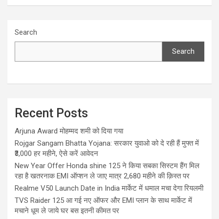
Search
Search
Recent Posts
Arjuna Award मोहम्मद शमी को दिया गया
Rojgar Sangam Bhatta Yojana: सरकार युवाओ को दे रही हैं मुफ्त में
₹3,000 हर महीने, ऐसे करें आवेदन
New Year Offer Honda shine 125 ने किया सबका सिस्टम हैंग मिल
रहा है खतरनाक EMI ऑप्शन ले जाए मात्र 2,680 महीने की क़िस्त पर
Realme V50 Launch Date in India मार्केट में धमाल मचा देगा रियलमी
TVS Raider 125 आ गई नए ऑफर और EMI प्लान के साथ मार्केट में
मचाने धूम ले जाये घर बस इतनी कीमत पर