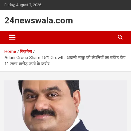
Skip
Friday, August 7, 2026
to
content
24newswala.com
Home
बिज़नेस
Adani Group Share 15% Growth: अदाणी समूह की कंपनियों का मार्केट कैप
11 लाख करोड़ रुपये के करीब