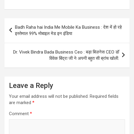
Post
Badh Raha hai India Me Mobile Ka Business : देश में हो रहे
navigation
इस्तेमाल 99% मोबाइल मेड इन इंडिया
Dr. Vivek Bindra Bada Business Ceo : बड़ा बिज़नेस CEO डॉ
विवेक बिंद्रा जी ने अपनी बहुत सी ब्रांच खोली.
Leave a Reply
Your email address will not be published.
Required fields
are marked
*
Comment
*