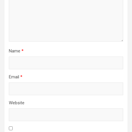
Name
*
Email
*
Website