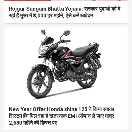
Rojgar Sangam Bhatta Yojana: सरकार युवाओ को दे
रही हैं मुफ्त में ₹3,000 हर महीने, ऐसे करें आवेदन
New Year Offer Honda shine 125 ने किया सबका
सिस्टम हैंग मिल रहा है खतरनाक EMI ऑप्शन ले जाए मात्र
2,680 महीने की क़िस्त पर