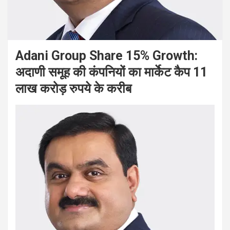
Adani Group Share 15% Growth:
अदाणी समूह की कंपनियों का मार्केट कैप 11
लाख करोड़ रुपये के करीब