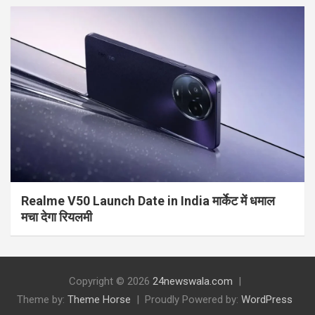
Realme V50 Launch Date in India मार्केट में धमाल
मचा देगा रियलमी
Copyright © 2026
24newswala.com
Theme by:
Theme Horse
Proudly Powered by:
WordPress