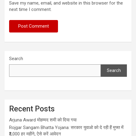
Save my name, email, and website in this browser for the
next time I comment.
Search
Search
Recent Posts
Arjuna Award मोहम्मद शमी को दिया गया
Rojgar Sangam Bhatta Yojana: सरकार युवाओ को दे रही हैं मुफ्त में
₹3,000 हर महीने, ऐसे करें आवेदन