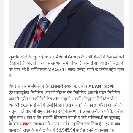
सुप्रीम कोर्ट के सुनवाई के बाद Adani Group के सभी शेयरों में तेज बढ़ोतरी
देखी गई है. अडानी ग्रुप के लगभग सभी शेयर 5 फीसदी से ज्‍यादा की बढ़ोतरी
पर कार रहे हैं. वहीं इसका M-Cap 11 लाख करोड़ रुपये के करीब पहुंच चुका
है.
शेयर बाजार में मंगलवार के कारोबारी सेशन के दौरान
ADANI
अदाणी
एंटरप्राइजेज लिमिटेड, अदाणी टोटल गैस लिमिटेड, अदाणी पावर लिमिटेड,
अदाणी ग्रीन एनर्जी लिमिटेड और अदाणी एनर्जी सॉल्यूशंस लिमिटेड जैसे
अदाणी समूह के शेयरों में तेजी दिखी। इस मजबूती के कारण गौतम अदाणी के
नेतृत्व वाले अदाणी समूह का बाजार पूंजीकरण 11 लाख करोड़ रुपये के करीब
पहुंच गया। बता दें कि अदाणी-हिंडनबर्ग मामले में कई याचिकाओं पर सुनवाई
के बाद
उच्चतम
न्यायालय ने अपना आदेश सुरक्षित रख लिया है। इसके बाद
बाजार में समूह के मार्केट कैप में 66,945.94 करोड़ रुपये का इजाफा हुआ।