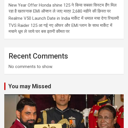
New Year Offer Honda shine 125 ने किया सबका सिस्टम हैंग मिल
रहा है खतरनाक EMI ऑप्शन ले जाए मात्र 2,680 महीने की क़िस्त पर
Realme V50 Launch Date in India मार्केट में धमाल मचा देगा रियलमी
TVS Raider 125 आ गई नए ऑफर और EMI प्लान के साथ मार्केट में
मचाने धूम ले जाये घर बस इतनी कीमत पर
Recent Comments
No comments to show.
You may Missed