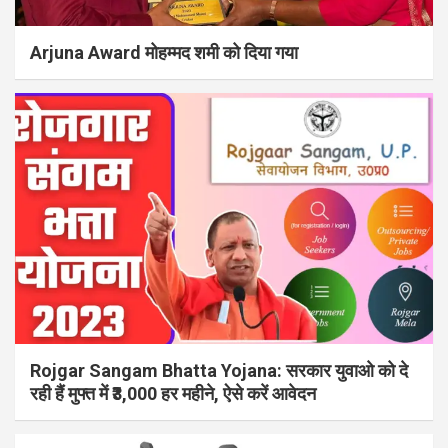
Arjuna Award मोहम्मद शमी को दिया गया
Rojgar Sangam Bhatta Yojana: सरकार युवाओ को दे
रही हैं मुफ्त में ₹3,000 हर महीने, ऐसे करें आवेदन