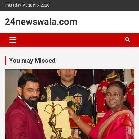
Thursday, August 6, 2026
24newswala.com
You may Missed