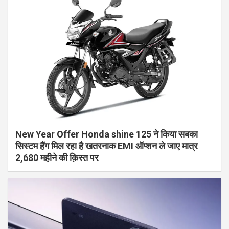
New Year Offer Honda shine 125 ने किया सबका
सिस्टम हैंग मिल रहा है खतरनाक EMI ऑप्शन ले जाए मात्र
2,680 महीने की क़िस्त पर